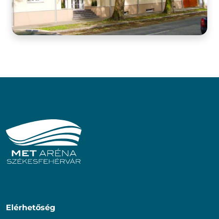
Elérhetőség