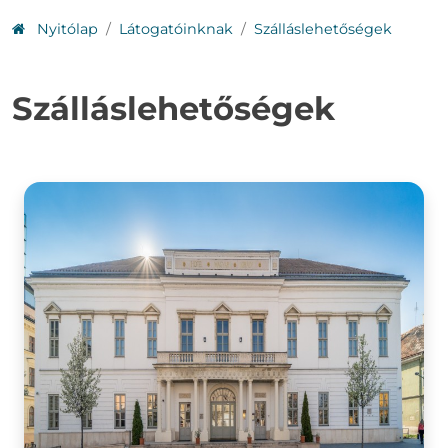
Nyitólap
Látogatóinknak
Szálláslehetőségek
Szálláslehetőségek